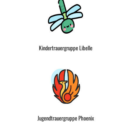
Kindertrauergruppe Libelle
Jugendtrauergruppe Phoenix