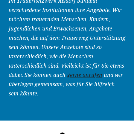
Im Trauernetzwerk Alsdorf bündeln
verschiedene Institutionen ihre Angebote. Wir
möchten trauernden Menschen, Kindern,
Jugendlichen und Erwachsenen, Angebote
machen, die auf dem Trauerweg Unterstützung
sein können. Unsere Angebote sind so
unterschiedlich, wie die Menschen
unterschiedlich sind. Vielleicht ist für Sie etwas
dabei. Sie können auch
gerne anrufen
und wir
überlegen gemeinsam, was für Sie hilfreich
sein könnte.