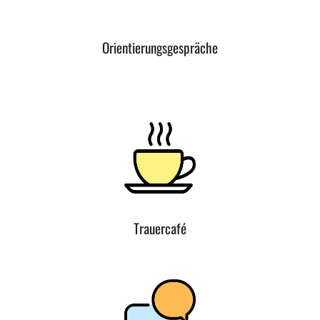
Orientierungsgespräche
Trauercafé