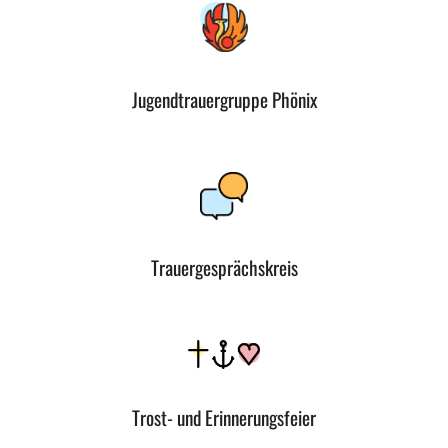
Jugendtrauergruppe Phönix
Trauergesprächskreis
Trost- und Erinnerungsfeier