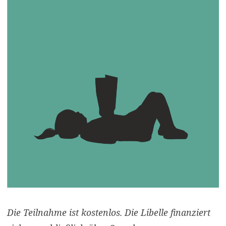
Die Teilnahme ist kostenlos. Die Libelle finanziert