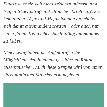
Kinder, dass sie sich nicht erklären müssen, und
treffen Gleichaltrige mit ähnlicher Erfahrung. Sie
bekommen Wege und Möglichkeiten angeboten,
sich damit auseinanderzusetzen – oder auch nur
einen guten, freudvollen Nachmittag miteinander
zu haben.
Gleichzeitig haben die Angehörigen die
Möglichkeit, sich in einem geschützten Raum
auszutauschen. Auch diese Gruppe wird von einer
ehrenamtlichen Mitarbeiterin begleitet.