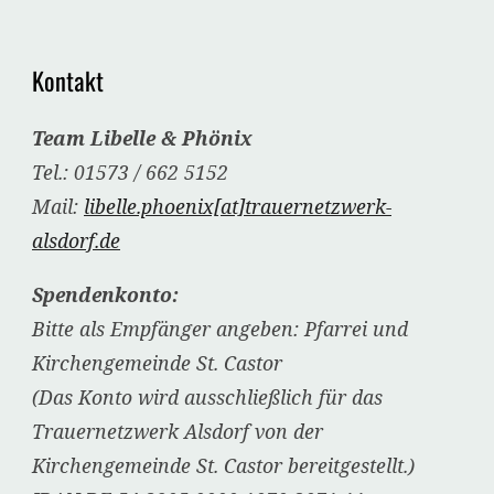
Kontakt
Team Libelle & Phönix
Tel.: 01573 / 662 5152
Mail:
libelle.phoenix[at]trauernetzwerk-
alsdorf.de
Spendenkonto:
Bitte als Empfänger angeben: Pfarrei und
Kirchengemeinde St. Castor
(Das Konto wird ausschließlich für das
Trauernetzwerk Alsdorf von der
Kirchengemeinde St. Castor bereitgestellt.)