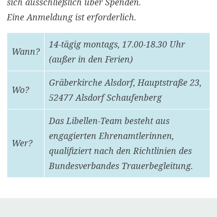
sich ausschließlich über Spenden.
Eine Anmeldung ist erforderlich.
14-tägig montags, 17.00-18.30 Uhr
Wann?
(außer in den Ferien)
Gräberkirche Alsdorf, Hauptstraße 23,
Wo?
52477 Alsdorf Schaufenberg
Das Libellen-Team besteht aus
engagierten Ehrenamtlerinnen,
Wer?
qualifiziert nach den Richtlinien des
Bundesverbandes Trauerbegleitung.