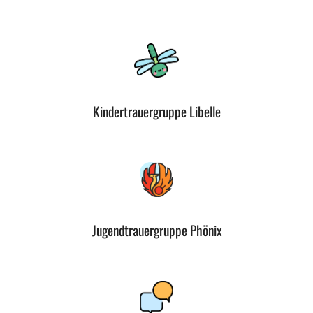
Kindertrauergruppe Libelle
Jugendtrauergruppe Phönix