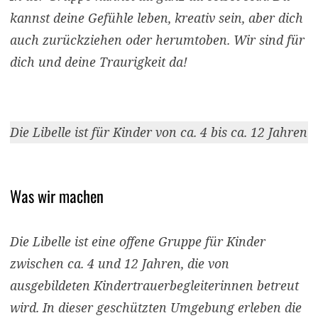
kannst deine Gefühle leben, kreativ sein, aber dich
auch zurückziehen oder herumtoben. Wir sind für
dich und deine Traurigkeit da!
Die Libelle ist für Kinder von ca. 4 bis ca. 12 Jahren
Was wir machen
Die Libelle ist eine offene Gruppe für Kinder
zwischen ca. 4 und 12 Jahren, die von
ausgebildeten Kindertrauer­­beglei­terinnen betreut
wird. In dieser geschützten Umgebung erleben die