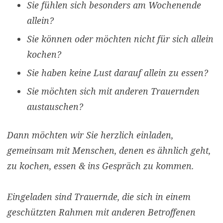
Sie fühlen sich besonders am Wochenende
allein?
Sie können oder möchten nicht für sich allein
kochen?
Sie haben keine Lust darauf allein zu essen?
Sie möchten sich mit anderen Trauernden
austauschen?
Dann möchten wir Sie herzlich einladen,
gemeinsam mit Menschen, denen es ähnlich geht,
zu kochen, essen & ins Gespräch zu kommen.
Eingeladen sind Trauernde, die sich in einem
geschützten Rahmen mit anderen Betroffenen