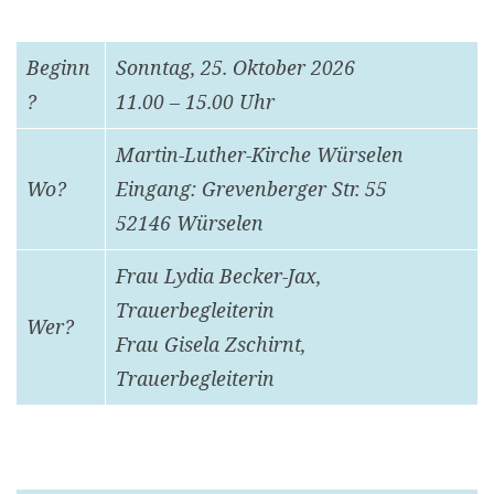
Beginn
Sonntag, 25. Oktober 2026
?
11.00 – 15.00 Uhr
Martin-Luther-Kirche Würselen
Wo?
Eingang: Grevenberger Str. 55
52146 Würselen
Frau Lydia Becker-Jax,
Trauerbegleiterin
Wer?
Frau Gisela Zschirnt,
Trauerbegleiterin