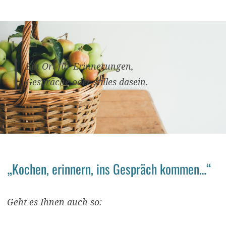
Ein Ort für Erinnerungen,
Gespräche oder stilles dasein.
„Kochen, erinnern, ins Gespräch kommen…“
Geht es Ihnen auch so: