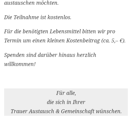
austauschen möchten.
Die Teilnahme ist kostenlos.
Für die benötigten Lebensmittel bitten wir pro
Termin um einen kleinen Kostenbeitrag (ca. 5,– €).
Spenden sind darüber hinaus herzlich
willkommen!
Für alle,
die sich in Ihrer
Trauer Austausch & Gemeinschaft wünschen.