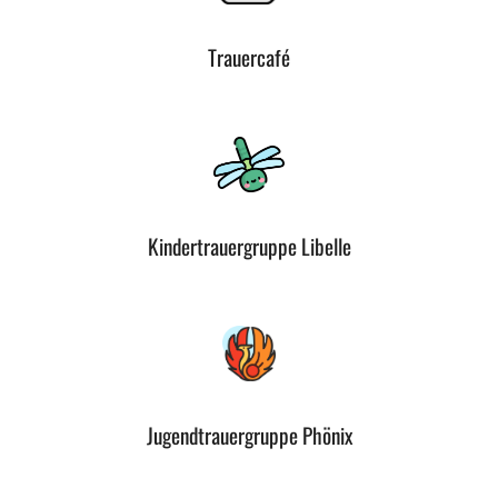
Trauercafé
Kindertrauergruppe Libelle
Jugendtrauergruppe Phönix