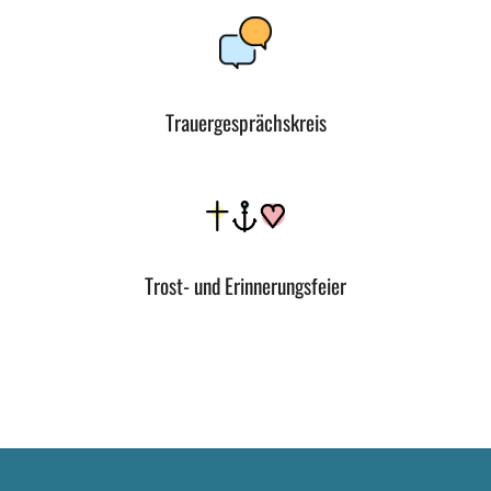
Trauergesprächskreis
Trost- und Erinnerungsfeier