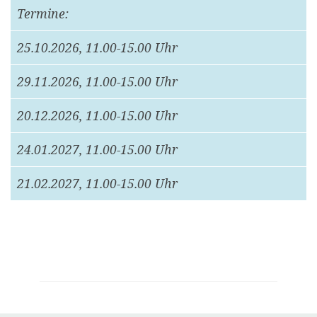
Termine:
25.10.2026, 11.00-15.00 Uhr
29.11.2026, 11.00-15.00 Uhr
20.12.2026, 11.00-15.00 Uhr
24.01.2027, 11.00-15.00 Uhr
21.02.2027, 11.00-15.00 Uhr