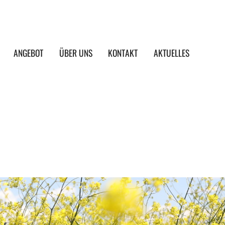
ANGEBOT
ÜBER UNS
KONTAKT
AKTUELLES