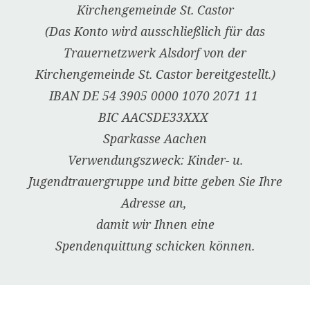
Kirchengemeinde St. Castor
(Das Konto wird ausschließlich für das
Trauernetzwerk Alsdorf von der
Kirchengemeinde St. Castor bereitgestellt.)
IBAN DE 54 3905 0000 1070 2071 11
BIC AACSDE33XXX
Sparkasse Aachen
Verwendungszweck: Kinder- u.
Jugendtrauergruppe und bitte geben Sie Ihre
Adresse an,
damit wir Ihnen eine
Spendenquittung schicken können.