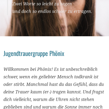
Zwei Worte so leicht zu sagen
und doch so endlos schwer zu ertragen.
Jugendtrauergruppe Phönix
Willkommen bei Phönix! Es ist unbeschreiblich
schwer, wenn ein geliebter Mensch todkrank ist
oder stirbt. Manchmal hast du das Gefühl, dass du
deine Trauer kaum (er-) tragen kannst. Und fragst
dich vielleicht, warum die Uhren nicht stehen
geblieben sind und warum die Sonne immer noch