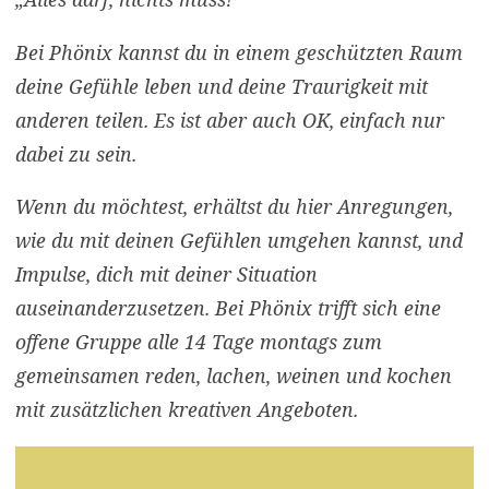
Bei Phönix kannst du in einem geschützten Raum
deine Gefühle leben und deine Traurigkeit mit
anderen teilen. Es ist aber auch OK, einfach nur
dabei zu sein.
Wenn du möchtest, erhältst du hier Anregungen,
wie du mit deinen Gefühlen umgehen kannst, und
Impulse, dich mit deiner Situation
auseinanderzusetzen. Bei Phönix trifft sich eine
offene Gruppe alle 14 Tage montags zum
gemeinsamen reden, lachen, weinen und kochen
mit zusätzlichen kreativen Angeboten.