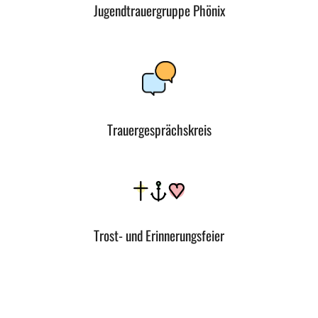
Jugendtrauergruppe Phönix
Trauergesprächskreis
Trost- und Erinnerungsfeier