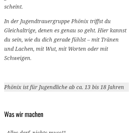
scheint.
In der Jugendtrauergruppe Phönix triffst du
Gleichaltrige, denen es genau so geht. Hier kannst
du sein, wie du dich gerade fühlst – mit Tränen
und Lachen, mit Wut, mit Worten oder mit
Schweigen.
Phönix ist für Jugendliche ab ca. 13 bis 18 Jahren
Was wir machen
„Alles darf, nichts muss!“