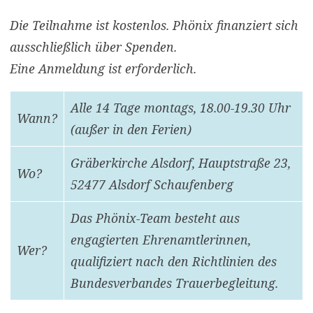
Die Teilnahme ist kostenlos. Phönix finanziert sich
ausschließlich über Spenden.
Eine Anmeldung ist erforderlich.
Alle 14 Tage montags, 18.00-19.30 Uhr
Wann?
(außer in den Ferien)
Gräberkirche Alsdorf, Hauptstraße 23,
Wo?
52477 Alsdorf Schaufenberg
Das Phönix-Team besteht aus
engagierten Ehrenamtlerinnen,
Wer?
qualifiziert nach den Richtlinien des
Bundesverbandes Trauerbegleitung.