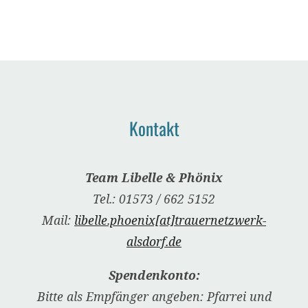
Kontakt
Team Libelle & Phönix
Tel.: 01573 / 662 5152
Mail:
libelle.phoenix[at]trauernetzwerk-
alsdorf.de
Spendenkonto:
Bitte als Empfänger angeben: Pfarrei und