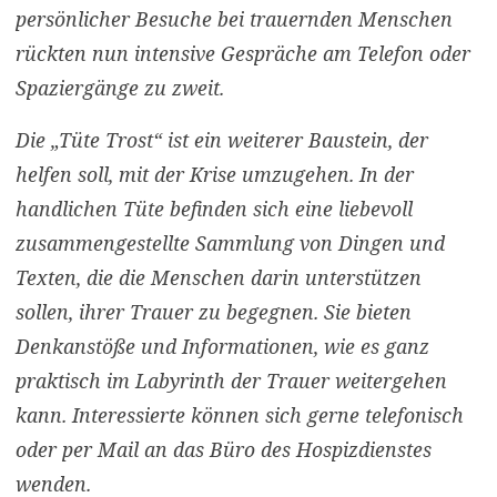
persönlicher Besuche bei trauernden Menschen
rückten nun intensive Gespräche am Telefon oder
Spaziergänge zu zweit.
Die „Tüte Trost“ ist ein weiterer Baustein, der
helfen soll, mit der Krise umzugehen. In der
handlichen Tüte befinden sich eine liebevoll
zusammengestellte Sammlung von Dingen und
Texten, die die Menschen darin unterstützen
sollen, ihrer Trauer zu begegnen. Sie bieten
Denkanstöße und Informationen, wie es ganz
praktisch im Labyrinth der Trauer weitergehen
kann. Interessierte können sich gerne telefonisch
oder per Mail an das Büro des Hospizdienstes
wenden.