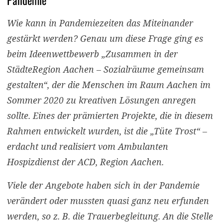
Wie kann in Pandemiezeiten das Miteinander
gestärkt werden? Genau um diese Frage ging es
beim Ideenwettbewerb „Zusammen in der
StädteRegion Aachen – Sozialräume gemeinsam
gestalten“, der die Menschen im Raum Aachen im
Sommer 2020 zu kreativen Lösungen anregen
sollte. Eines der prämierten Projekte, die in diesem
Rahmen entwickelt wurden, ist die „Tüte Trost“ –
erdacht und realisiert vom Ambulanten
Hospizdienst der ACD, Region Aachen.
Viele der Angebote haben sich in der Pandemie
verändert oder mussten quasi ganz neu erfunden
werden, so z. B. die Trauerbegleitung. An die Stelle