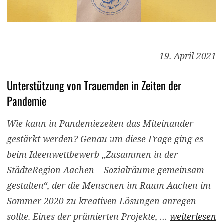
19. April 2021
Unterstützung von Trauernden in Zeiten der
Pandemie
Wie kann in Pandemiezeiten das Miteinander
gestärkt werden? Genau um diese Frage ging es
beim Ideenwettbewerb „Zusammen in der
StädteRegion Aachen – Sozialräume gemeinsam
gestalten“, der die Menschen im Raum Aachen im
Sommer 2020 zu kreativen Lösungen anregen
sollte. Eines der prämierten Projekte, …
weiterlesen