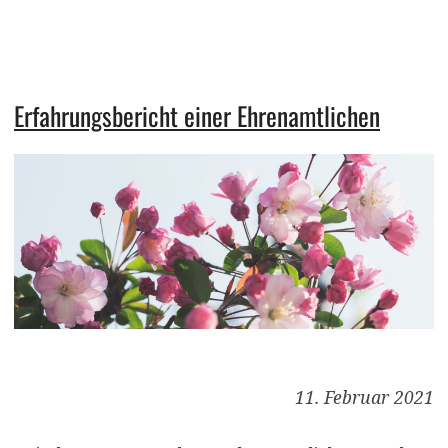
Erfahrungsbericht einer Ehrenamtlichen
11. Februar 2021