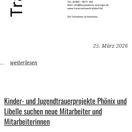
25. März 2026
…
weiterlesen
Kinder- und Jugendtrauerprojekte Phönix und
Libelle suchen neue Mitarbeiter und
Mitarbeiterinnen