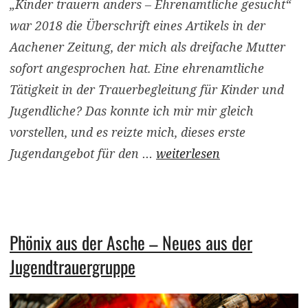
„Kinder trauern anders – Ehrenamtliche gesucht“
war 2018 die Überschrift eines Artikels in der
Aachener Zeitung, der mich als dreifache Mutter
sofort angesprochen hat. Eine ehrenamtliche
Tätigkeit in der Trauerbegleitung für Kinder und
Jugendliche? Das konnte ich mir mir gleich
vorstellen, und es reizte mich, dieses erste
Jugendangebot für den …
weiterlesen
Phönix aus der Asche – Neues aus der
Jugendtrauergruppe