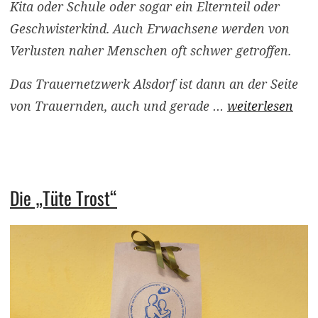
Kita oder Schule oder sogar ein Elternteil oder
Geschwisterkind. Auch Erwachsene werden von
Verlusten naher Menschen oft schwer getroffen.
Das Trauernetzwerk Alsdorf ist dann an der Seite
von Trauernden, auch und gerade …
weiterlesen
Die „Tüte Trost“