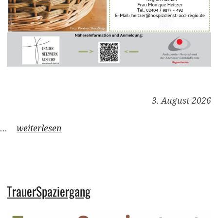
3. August 2026
…
weiterlesen
TrauerSpaziergang