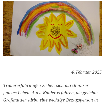
4. Februar 2025
Trauererfahrungen ziehen sich durch unser
ganzes Leben. Auch Kinder erfahren, die geliebte
Großmutter stirbt, eine wichtige Bezugsperson in