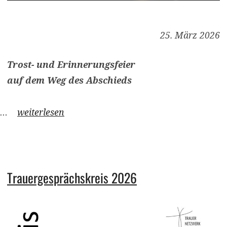
25. März 2026
Trost- und Erinnerungsfeier
auf dem Weg des Abschieds
…
weiterlesen
Trauergesprächskreis 2026