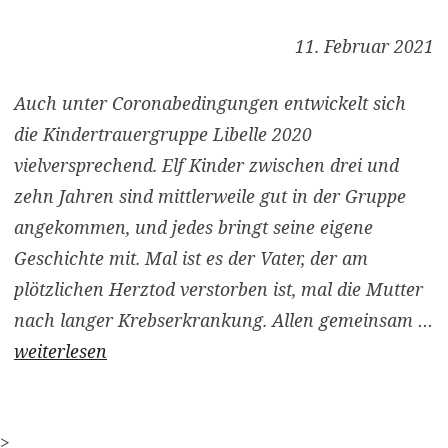
11. Februar 2021
Auch unter Coronabedingungen entwickelt sich
die Kindertrauergruppe Libelle 2020
vielversprechend. Elf Kinder zwischen drei und
zehn Jahren sind mittlerweile gut in der Gruppe
angekommen, und jedes bringt seine eigene
Geschichte mit. Mal ist es der Vater, der am
plötzlichen Herztod verstorben ist, mal die Mutter
nach langer Krebserkrankung. Allen gemeinsam …
weiterlesen
>