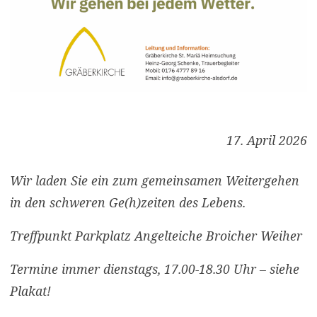
17. April 2026
Wir laden Sie ein zum gemeinsamen Weitergehen
in den schweren Ge(h)zeiten des Lebens.
Treffpunkt Parkplatz Angelteiche Broicher Weiher
Termine immer dienstags, 17.00-18.30 Uhr – siehe
Plakat!