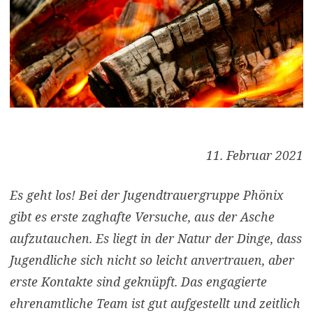
11. Februar 2021
Es geht los! Bei der Jugendtrauergruppe Phönix
gibt es erste zaghafte Versuche, aus der Asche
aufzutauchen. Es liegt in der Natur der Dinge, dass
Jugendliche sich nicht so leicht anvertrauen, aber
erste Kontakte sind geknüpft. Das engagierte
ehrenamtliche Team ist gut aufgestellt und zeitlich