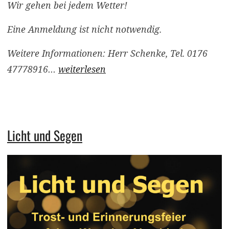
Wir gehen bei jedem Wetter!
Eine Anmeldung ist nicht notwendig.
Weitere Informationen: Herr Schenke, Tel. 0176
47778916…
weiterlesen
Licht und Segen