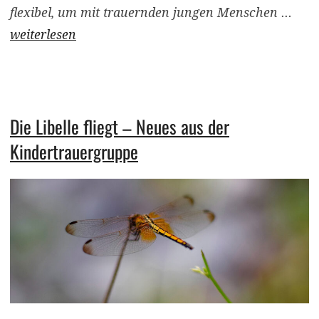
flexibel, um mit trauernden jungen Menschen …
weiterlesen
Die Libelle fliegt – Neues aus der
Kindertrauergruppe